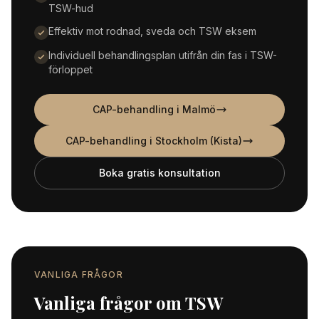
TSW-hud
Effektiv mot rodnad, sveda och TSW eksem
Individuell behandlingsplan utifrån din fas i TSW-
förloppet
CAP-behandling i Malmö
CAP-behandling i Stockholm (Kista)
Boka gratis konsultation
VANLIGA FRÅGOR
Vanliga frågor om TSW