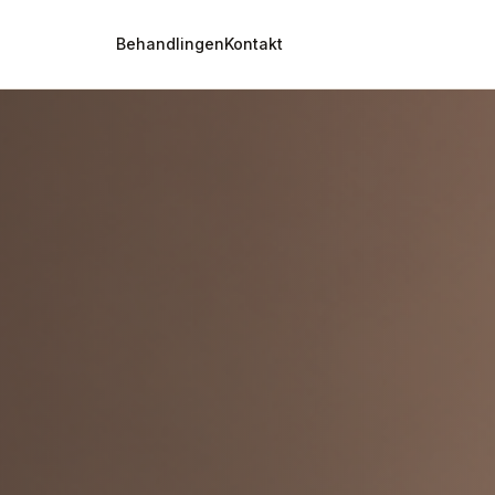
Behandlingen
Kontakt