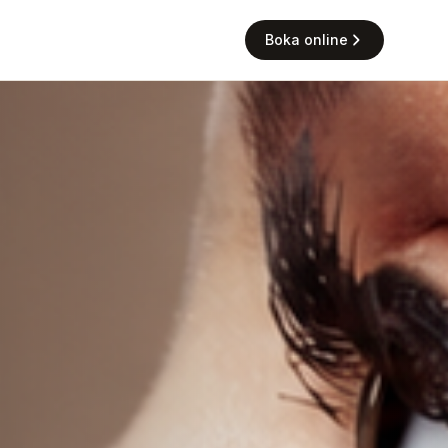
Boka online