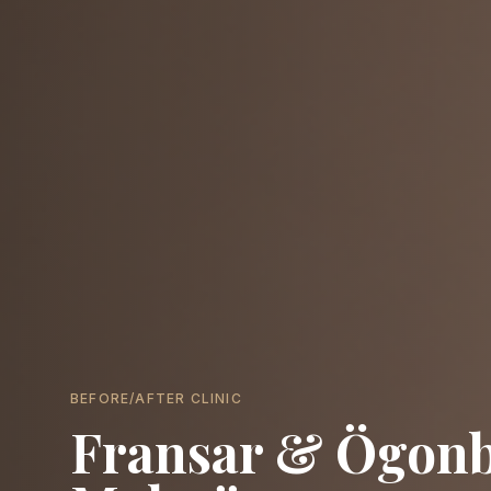
BEFORE/AFTER CLINIC
Fransar & Ögonb