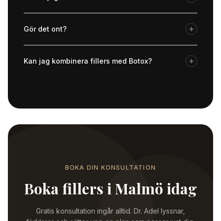
Gör det ont?
Kan jag kombinera fillers med Botox?
BOKA DIN KONSULTATION
Boka fillers i Malmö idag
Gratis konsultation ingår alltid. Dr. Adel lyssnar,