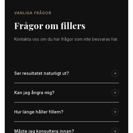
VANLIGA FRÅGOR
Frågor om fillers
Kontakta oss om du har frågor som inte besvaras här.
Ser resultatet naturligt ut?
Kan jag ångra mig?
Hur länge håller fillern?
Måste jag konsultera innan?