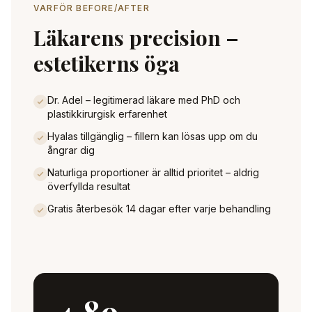
VARFÖR BEFORE/AFTER
Läkarens precision –
estetikerns öga
Dr. Adel – legitimerad läkare med PhD och
plastikkirurgisk erfarenhet
Hyalas tillgänglig – fillern kan lösas upp om du
ångrar dig
Naturliga proportioner är alltid prioritet – aldrig
överfyllda resultat
Gratis återbesök 14 dagar efter varje behandling