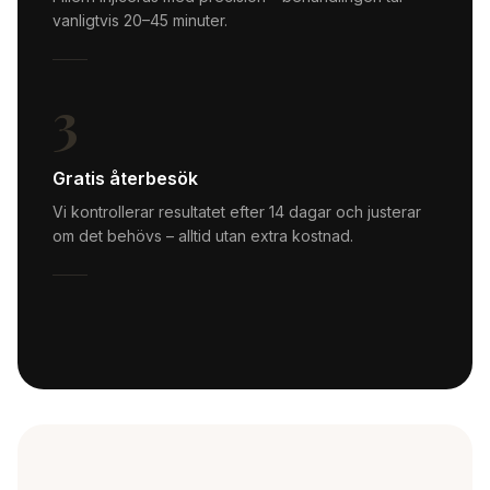
vanligtvis 20–45 minuter.
3
Gratis återbesök
Vi kontrollerar resultatet efter 14 dagar och justerar
om det behövs – alltid utan extra kostnad.