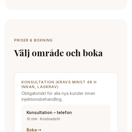
PRISER & BOKNING
Välj område och boka
KONSULTATION (KRÄVS MINST 48 H
INNAN, LAGKRAV)
Obligatoriskt för alla nya kunder innan
injektionsbehandling.
Konsultation – telefon
10 min
·
Kostnadsfri
Boka